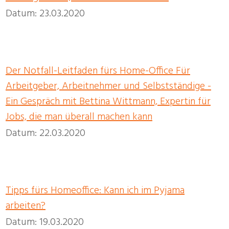
Datum: 23.03.2020
Der Notfall-Leitfaden fürs Home-Office Für
Arbeitgeber, Arbeitnehmer und Selbstständige -
Ein Gespräch mit Bettina Wittmann, Expertin für
Jobs, die man überall machen kann
Datum: 22.03.2020
Tipps fürs Homeoffice: Kann ich im Pyjama
arbeiten?
Datum: 19.03.2020