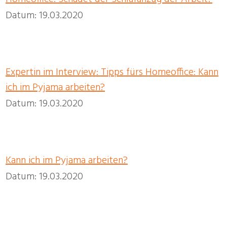
Datum: 19.03.2020
Expertin im Interview: Tipps fürs Homeoffice: Kann
ich im Pyjama arbeiten?
Datum: 19.03.2020
Kann ich im Pyjama arbeiten?
Datum: 19.03.2020