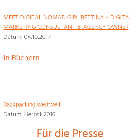
MEET DIGITAL NOMAD GIRL BETTINA – DIGITAL
MARKETING CONSULTANT & AGENCY OWNER
Datum: 04.10.2017
In Büchern
Backpacking weltweit
Datum: Herbst 2016
Für die Presse