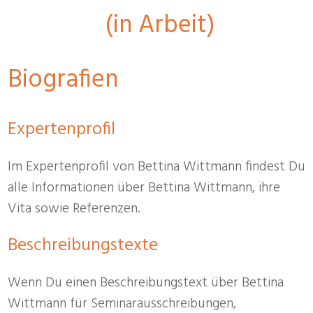
(in Arbeit)
Biografien
Expertenprofil
Im Expertenprofil von Bettina Wittmann findest Du
alle Informationen über Bettina Wittmann, ihre
Vita sowie Referenzen.
Beschreibungstexte
Wenn Du einen Beschreibungstext über Bettina
Wittmann für Seminarausschreibungen,