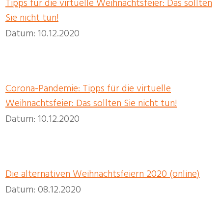
Tipps für die virtuelle Weihnachtsfeier: Das sollten
Sie nicht tun!
Datum: 10.12.2020
Corona-Pandemie: Tipps für die virtuelle
Weihnachtsfeier: Das sollten Sie nicht tun!
Datum: 10.12.2020
Die alternativen Weihnachtsfeiern 2020 (online)
Datum: 08.12.2020