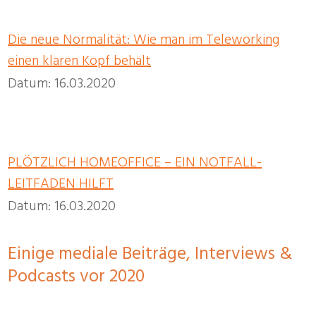
Die neue Normalität: Wie man im Teleworking
einen klaren Kopf behält
Datum: 16.03.2020
PLÖTZLICH HOMEOFFICE – EIN NOTFALL-
LEITFADEN HILFT
Datum: 16.03.2020
Einige mediale Beiträge, Interviews &
Podcasts vor 2020