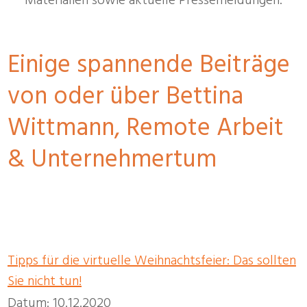
Materialien sowie aktuelle Pressemeldungen.
Einige spannende Beiträge
von oder über Bettina
Wittmann, Remote Arbeit
& Unternehmertum
Tipps für die virtuelle Weihnachtsfeier
: Das sollten
Sie nicht tun!
Datum: 10.12.2020