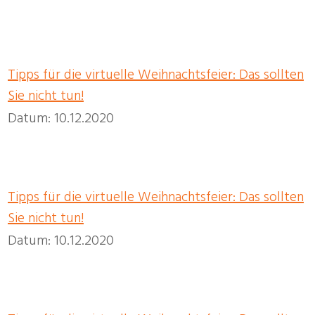
Tipps für die virtuelle Weihnachtsfeier
: Das sollten
Sie nicht tun!
Datum: 10.12.2020
Tipps für die virtuelle Weihnachtsfeier: Das sollten
Sie nicht tun!
Datum: 10.12.2020