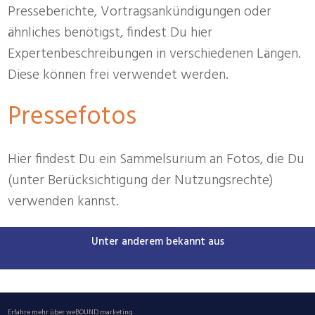
Presseberichte, Vortragsankündigungen oder
ähnliches benötigst, findest Du hier
Expertenbeschreibungen in verschiedenen Längen.
Diese können frei verwendet werden.
Pressefotos
Hier findest Du ein Sammelsurium an Fotos, die Du
(unter Berücksichtigung der Nutzungsrechte)
verwenden kannst.
Unter anderem bekannt aus
Erfahre mehr über
weBOUND marketing