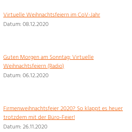
Virtuelle Weihnachtsfeiern im CoV-Jahr
Datum: 08.12.2020
Guten Morgen am Sonntag: Virtuelle
Weihnachtsfeiern (Radio)
Datum: 06.12.2020
Firmenweihnachtsfeier 2020? So klappt es heuer
trotzdem mit der Büro-Feier!
Datum: 26.11.2020