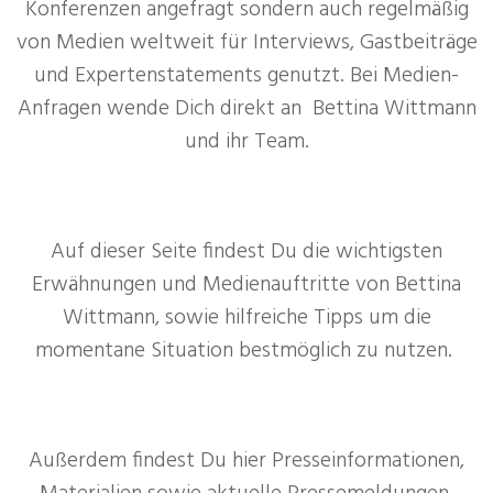
Konferenzen angefragt sondern auch regelmäßig
von Medien weltweit für Interviews, Gastbeiträge
und Expertenstatements genutzt. Bei Medien-
Anfragen wende Dich direkt an Bettina Wittmann
und ihr Team.
Auf dieser Seite findest Du die wichtigsten
Erwähnungen und Medienauftritte von Bettina
Wittmann, sowie hilfreiche Tipps um die
momentane Situation bestmöglich zu nutzen.
Außerdem findest Du hier Presseinformationen,