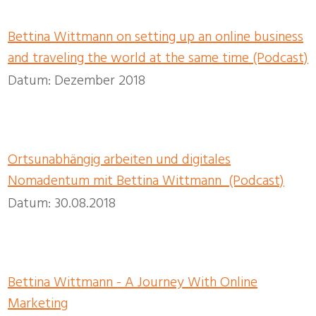
Bettina Wittmann on setting up an online business
and traveling the world at the same time (Podcast)
Datum: Dezember 2018
Ortsunabhängig arbeiten und digitales
Nomadentum mit Bettina Wittmann (Podcast)
Datum: 30.08.2018
Bettina Wittmann - A Journey With Online
Marketing