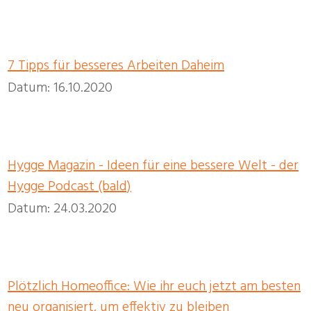
7 Tipps für besseres Arbeiten Daheim
Datum: 16.10.2020
Hygge Magazin - Ideen für eine bessere Welt - der
Hygge Podcast (bald)
Datum: 24.03.2020
Plötzlich Homeoffice: Wie ihr euch jetzt am besten
neu organisiert, um effektiv zu bleiben