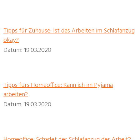
Tipps für Zuhause: Ist das Arbeiten im Schlafanzug
okay?
Datum: 19.03.2020
Tipps fürs Homeoffice: Kann ich im Pyjama
arbeiten?
Datum: 19.03.2020
Homeoffice: Schadet der Schlafanzug der Arbeit?