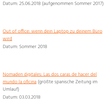
Datum: 25.06.2018 (aufgenommen Sommer 2017)
Out of office: wenn dein Laptop zu deinem Büro
wird
Datum: Sommer 2018
Nomaden digitales: Las dos caras de hacer del
mundo la oficina
(größte spanische Zeitung im
Umlauf)
Datum: 03.03.2018