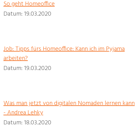
So geht Homeoffice
Datum: 19.03.2020
Job: Tipps fürs Homeoffice: Kann ich im Pyjama
arbeiten?
Datum: 19.03.2020
Was man jetzt von digitalen Nomaden lernen kann
- Andrea Lehky
Datum: 18.03.2020