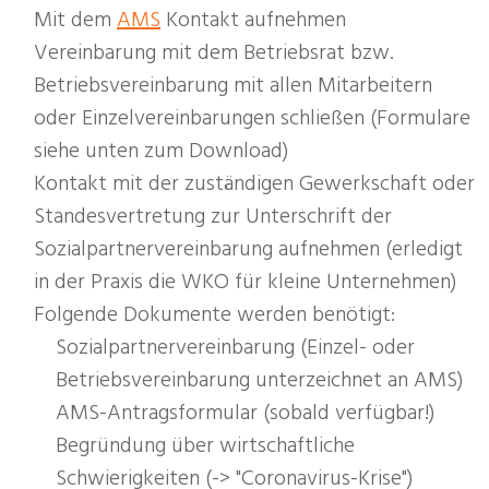
Mit dem
AMS
Kontakt aufnehmen
Vereinbarung mit dem Betriebsrat bzw.
Betriebsvereinbarung mit allen Mitarbeitern
oder Einzelvereinbarungen schließen (Formulare
siehe unten zum Download)
Kontakt mit der zuständigen Gewerkschaft oder
Standesvertretung zur Unterschrift der
Sozialpartnervereinbarung aufnehmen (erledigt
in der Praxis die WKO für kleine Unternehmen)
Folgende Dokumente werden benötigt:
Sozialpartnervereinbarung (Einzel- oder
Betriebsvereinbarung unterzeichnet an AMS)
AMS-Antragsformular (sobald verfügbar!)
Begründung über wirtschaftliche
Schwierigkeiten (-> "Coronavirus-Krise")