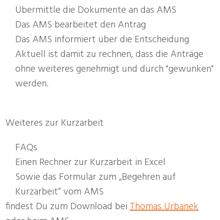
Übermittle die Dokumente an das AMS
Das AMS bearbeitet den Antrag
Das AMS informiert über die Entscheidung
Aktuell ist damit zu rechnen, dass die Anträge
ohne weiteres genehmigt und durch "gewunken"
werden.
Weiteres zur Kurzarbeit
FAQs
Einen Rechner zur Kurzarbeit in Excel
Sowie das Formular zum „Begehren auf
Kurzarbeit“ vom AMS
findest Du zum Download bei
Thomas Urbanek