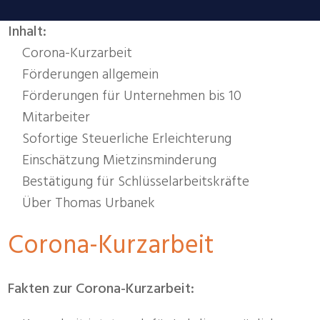
Inhalt:
Corona-Kurzarbeit
Förderungen allgemein
Förderungen für Unternehmen bis 10
Mitarbeiter
Sofortige Steuerliche Erleichterung
Einschätzung Mietzinsminderung
Bestätigung für Schlüsselarbeitskräfte
Über Thomas Urbanek
Corona-Kurzarbeit
Fakten zur Corona-Kurzarbeit: