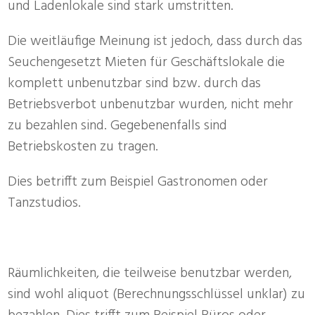
und Ladenlokale sind stark umstritten.
Die weitläufige Meinung ist jedoch, dass durch das
Seuchengesetzt Mieten für Geschäftslokale die
komplett unbenutzbar sind bzw. durch das
Betriebsverbot unbenutzbar wurden, nicht mehr
zu bezahlen sind. Gegebenenfalls sind
Betriebskosten zu tragen.
Dies betrifft zum Beispiel Gastronomen oder
Tanzstudios.
Räumlichkeiten, die teilweise benutzbar werden,
sind wohl aliquot (Berechnungsschlüssel unklar) zu