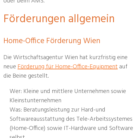
oder beim AMS.
Förderungen allgemein
Home-Office Förderung Wien
Die Wirtschaftsagentur Wien hat kurzfristig eine
neue
Förderung für Home-Office-Equipment
auf
die Beine gestellt.
Wer: Kleine und mittlere Unternehmen sowie
Kleinstunternehmen
Was: Beratungsleistung zur Hard-und
Softwareausstattung des Tele-Arbeitssystemes
(Home-Office) sowie IT-Hardware und Software
selbst.