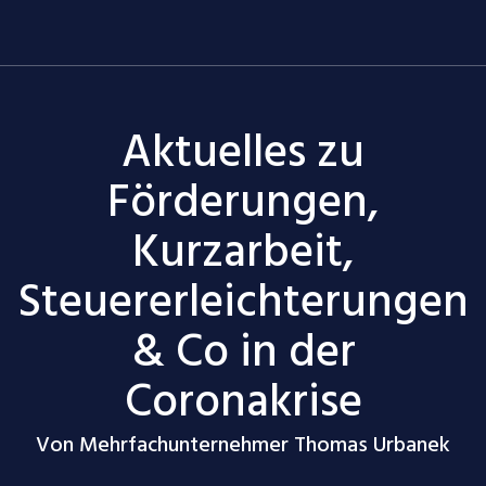
Aktuelles zu
Förderungen,
Kurzarbeit,
Steuererleichterungen
& Co in der
Coronakrise
Von Mehrfachunternehmer
Thomas Urbanek