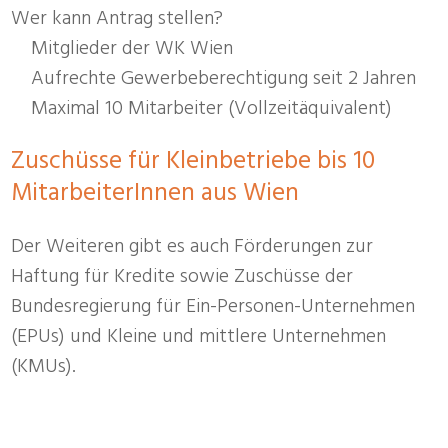
Wer kann Antrag stellen?
Mitglieder der WK Wien
Aufrechte Gewerbeberechtigung seit 2 Jahren
Maximal 10 Mitarbeiter (Vollzeitäquivalent)
Zuschüsse für Kleinbetriebe bis 10
MitarbeiterInnen aus Wien
Der Weiteren gibt es auch Förderungen zur
Haftung für Kredite sowie Zuschüsse der
Bundesregierung für Ein-Personen-Unternehmen
(EPUs) und Kleine und mittlere Unternehmen
(KMUs).