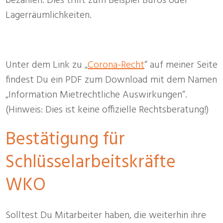
bezahlen. Dies trifft zum Beispiel Büros oder
Lagerräumlichkeiten.
Unter dem Link zu „
Corona-Recht
“ auf meiner Seite
findest Du ein PDF zum Download mit dem Namen
„Information Mietrechtliche Auswirkungen“.
(Hinweis: Dies ist keine offizielle Rechtsberatung!)
Bestätigung für
Schlüsselarbeitskräfte
WKO
Solltest Du Mitarbeiter haben, die weiterhin ihre