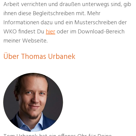
Arbeit verrichten und draußen unterwegs sind, gib
ihnen diese Begleitschreiben mit. Mehr
Informationen dazu und ein Musterschreiben der
WKO findest Du
hier
oder im Download-Bereich
meiner Webseite.
Über Thomas Urbanek