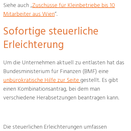
Siehe auch „
Zuschüsse für Kleinbetriebe bis 10
Mitarbeiter aus Wien
“.
Sofortige steuerliche
Erleichterung
Um die Unternehmen aktuell zu entlasten hat das
Bundesministerium für Finanzen (BMF) eine
unbürokratische Hilfe zur Seite
gestellt. Es gibt
einen Kombinationsantrag, bei dem man
verschiedene Herabsetzungen beantragen kann.
Die steuerlichen Erleichterungen umfassen