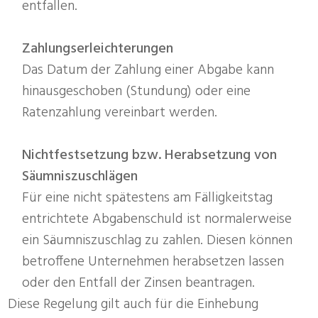
entfallen.
Zahlungserleichterungen
Das Datum der Zahlung einer Abgabe kann
hinausgeschoben (Stundung) oder eine
Ratenzahlung vereinbart werden.
Nichtfestsetzung bzw. Herabsetzung von
Säumniszuschlägen
Für eine nicht spätestens am Fälligkeitstag
entrichtete Abgabenschuld ist normalerweise
ein Säumniszuschlag zu zahlen. Diesen können
betroffene Unternehmen herabsetzen lassen
oder den Entfall der Zinsen beantragen.
Diese Regelung gilt auch für die Einhebung