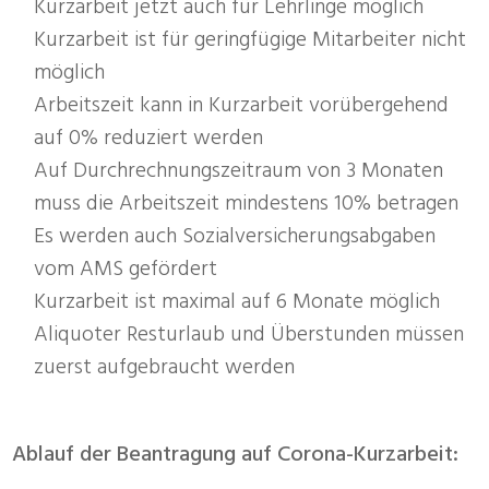
Kurzarbeit jetzt auch für Lehrlinge möglich
Kurzarbeit ist für geringfügige Mitarbeiter nicht
möglich
Arbeitszeit kann in Kurzarbeit vorübergehend
auf 0% reduziert werden
Auf Durchrechnungszeitraum von 3 Monaten
muss die Arbeitszeit mindestens 10% betragen
Es werden auch Sozialversicherungsabgaben
vom AMS gefördert
Kurzarbeit ist maximal auf 6 Monate möglich
Aliquoter Resturlaub und Überstunden müssen
zuerst aufgebraucht werden
Ablauf der Beantragung auf Corona-Kurzarbeit: