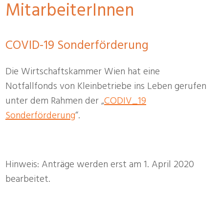
MitarbeiterInnen
COVID-19 Sonderförderung
Die Wirtschaftskammer Wien hat eine
Notfallfonds von Kleinbetriebe ins Leben gerufen
unter dem Rahmen der „
CODIV_19
Sonderförderung
“.
Hinweis: Anträge werden erst am 1. April 2020
bearbeitet.