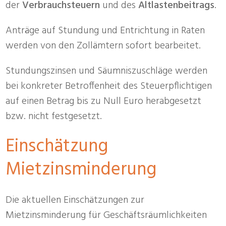
der
Verbrauchsteuern
und des
Altlastenbeitrags
.
Anträge auf Stundung und Entrichtung in Raten
werden von den Zollämtern sofort bearbeitet.
Stundungszinsen und Säumniszuschläge werden
bei konkreter Betroffenheit des Steuerpflichtigen
auf einen Betrag bis zu Null Euro herabgesetzt
bzw. nicht festgesetzt.
Einschätzung
Mietzinsminderung
Die aktuellen Einschätzungen zur
Mietzinsminderung für Geschäftsräumlichkeiten