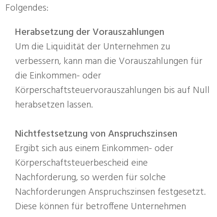
Folgendes:
Herabsetzung der Vorauszahlungen
Um die Liquidität der Unternehmen zu
verbessern, kann man die Vorauszahlungen für
die Einkommen- oder
Körperschaftsteuervorauszahlungen bis auf Null
herabsetzen lassen.
Nichtfestsetzung von Anspruchszinsen
Ergibt sich aus einem Einkommen- oder
Körperschaftsteuerbescheid eine
Nachforderung, so werden für solche
Nachforderungen Anspruchszinsen festgesetzt.
Diese können für betroffene Unternehmen