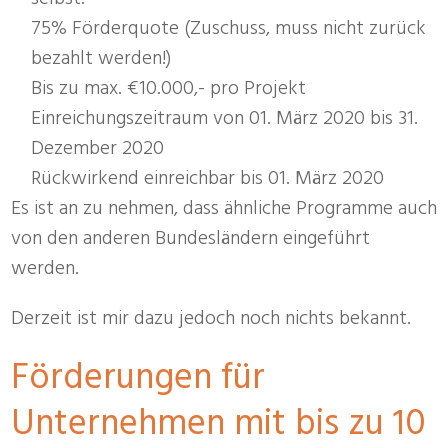
75% Förderquote (Zuschuss, muss nicht zurück
bezahlt werden!)
Bis zu max. €10.000,- pro Projekt
Einreichungszeitraum von 01. März 2020 bis 31.
Dezember 2020
Rückwirkend einreichbar bis 01. März 2020
Es ist an zu nehmen, dass ähnliche Programme auch
von den anderen Bundesländern eingeführt
werden.
Derzeit ist mir dazu jedoch noch nichts bekannt.
Förderungen für
Unternehmen mit bis zu 10